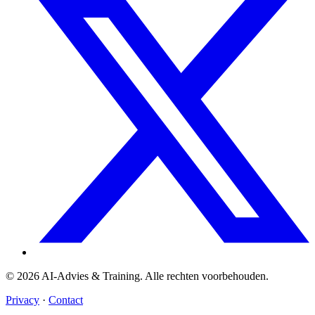
© 2026 AI-Advies & Training. Alle rechten voorbehouden.
Privacy
·
Contact