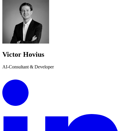
Victor Hovius
AI-Consultant & Developer