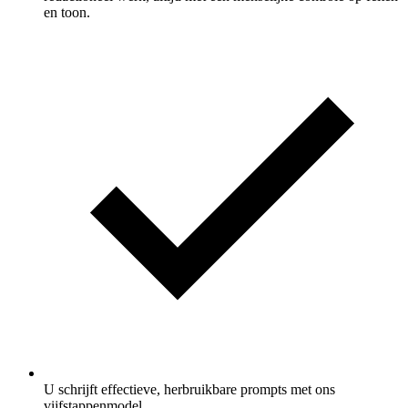
en toon.
U schrijft effectieve, herbruikbare prompts met ons
vijfstappenmodel.