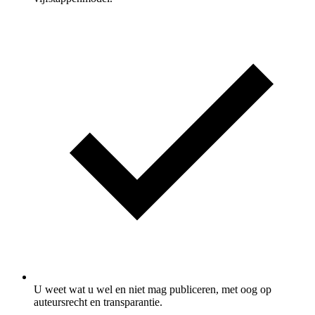
U weet wat u wel en niet mag publiceren, met oog op
auteursrecht en transparantie.