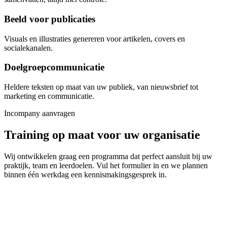
Beeld voor publicaties
Visuals en illustraties genereren voor artikelen, covers en
socialekanalen.
Doelgroepcommunicatie
Heldere teksten op maat van uw publiek, van nieuwsbrief tot
marketing en communicatie.
Incompany aanvragen
Training op maat voor uw organisatie
Wij ontwikkelen graag een programma dat perfect aansluit bij uw
praktijk, team en leerdoelen. Vul het formulier in en we plannen
binnen één werkdag een kennismakingsgesprek in.