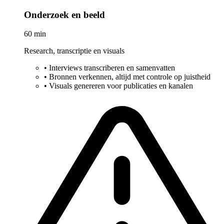
Onderzoek en beeld
60 min
Research, transcriptie en visuals
•
Interviews transcriberen en samenvatten
•
Bronnen verkennen, altijd met controle op juistheid
•
Visuals genereren voor publicaties en kanalen