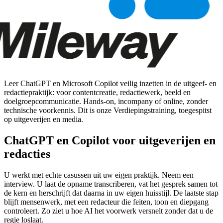
Leer ChatGPT en Microsoft Copilot veilig inzetten in de uitgeef- en
redactiepraktijk: voor contentcreatie, redactiewerk, beeld en
doelgroepcommunicatie. Hands-on, incompany of online, zonder
technische voorkennis. Dit is onze Verdiepingstraining, toegespitst
op uitgeverijen en media.
ChatGPT en Copilot voor uitgeverijen en
redacties
U werkt met echte casussen uit uw eigen praktijk. Neem een
interview. U laat de opname transcriberen, vat het gesprek samen tot
de kern en herschrijft dat daarna in uw eigen huisstijl. De laatste stap
blijft mensenwerk, met een redacteur die feiten, toon en diepgang
controleert. Zo ziet u hoe AI het voorwerk versnelt zonder dat u de
regie loslaat.