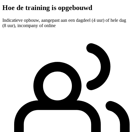
Hoe de training is opgebouwd
Indicatieve opbouw, aangepast aan een dagdeel (4 uur) of hele dag
(8 uur), incompany of online