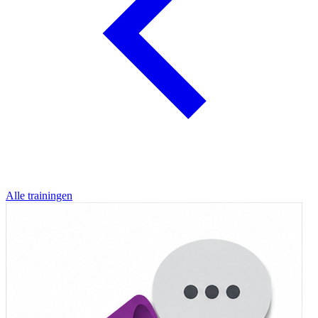
Alle trainingen