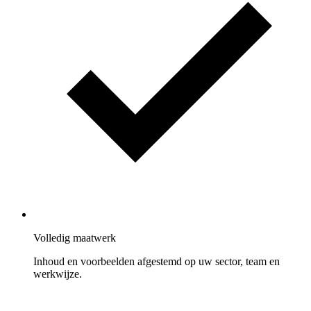
Volledig maatwerk
Inhoud en voorbeelden afgestemd op uw sector, team en
werkwijze.