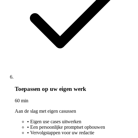
Toepassen op uw eigen werk
60 min
Aan de slag met eigen casussen
•
Eigen use cases uitwerken
•
Een persoonlijke promptset opbouwen
•
Vervolgstappen voor uw redactie