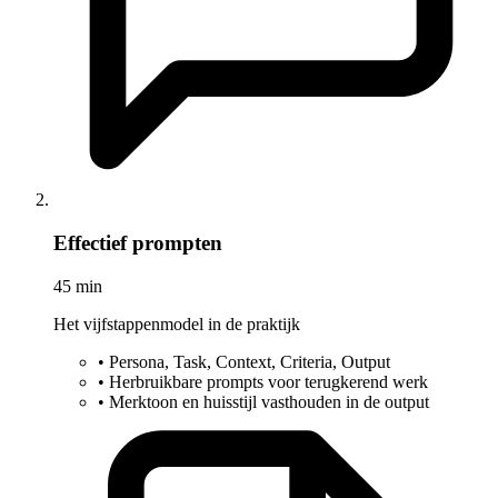
Effectief prompten
45 min
Het vijfstappenmodel in de praktijk
•
Persona, Task, Context, Criteria, Output
•
Herbruikbare prompts voor terugkerend werk
•
Merktoon en huisstijl vasthouden in de output