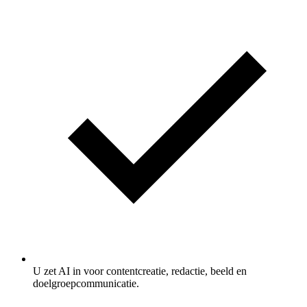
U zet AI in voor contentcreatie, redactie, beeld en
doelgroepcommunicatie.