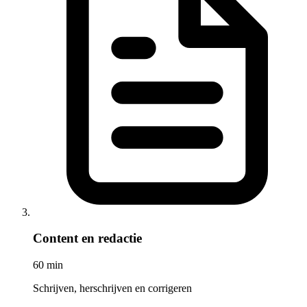
Content en redactie
60 min
Schrijven, herschrijven en corrigeren