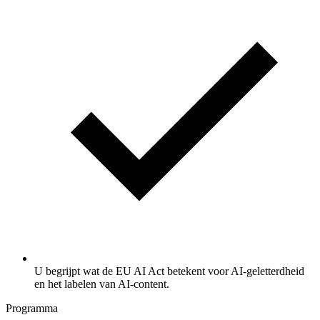
U begrijpt wat de EU AI Act betekent voor AI-geletterdheid
en het labelen van AI-content.
Programma