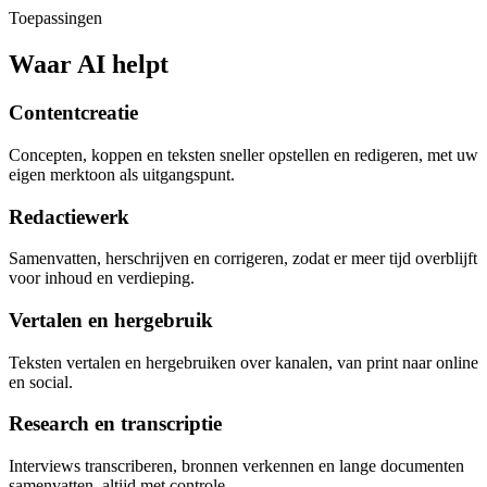
Toepassingen
Waar AI helpt
Contentcreatie
Concepten, koppen en teksten sneller opstellen en redigeren, met uw
eigen merktoon als uitgangspunt.
Redactiewerk
Samenvatten, herschrijven en corrigeren, zodat er meer tijd overblijft
voor inhoud en verdieping.
Vertalen en hergebruik
Teksten vertalen en hergebruiken over kanalen, van print naar online
en social.
Research en transcriptie
Interviews transcriberen, bronnen verkennen en lange documenten
samenvatten, altijd met controle.