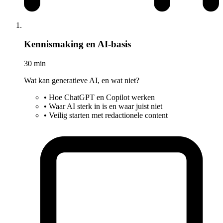
Kennismaking en AI-basis
30 min
Wat kan generatieve AI, en wat niet?
•
Hoe ChatGPT en Copilot werken
•
Waar AI sterk in is en waar juist niet
•
Veilig starten met redactionele content