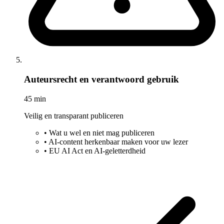
Auteursrecht en verantwoord gebruik
45 min
Veilig en transparant publiceren
•
Wat u wel en niet mag publiceren
•
AI-content herkenbaar maken voor uw lezer
•
EU AI Act en AI-geletterdheid