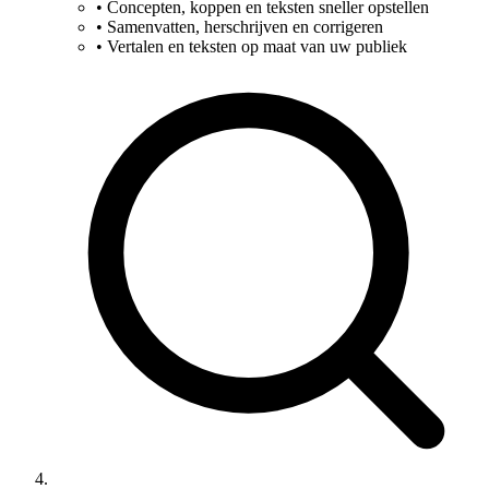
•
Concepten, koppen en teksten sneller opstellen
•
Samenvatten, herschrijven en corrigeren
•
Vertalen en teksten op maat van uw publiek