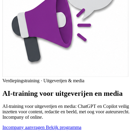
Verdiepingstraining · Uitgeverijen & media
AI-training voor uitgeverijen en media
AI-training voor uitgeverijen en media: ChatGPT en Copilot veilig
inzetten voor content, redactie en beeld, met oog voor auteursrecht.
Incompany of online.
Incompany aanvragen
Bekijk programma