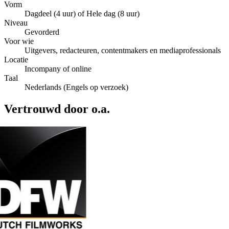
Vorm
Dagdeel (4 uur) of Hele dag (8 uur)
Niveau
Gevorderd
Voor wie
Uitgevers, redacteuren, contentmakers en mediaprofessionals
Locatie
Incompany of online
Taal
Nederlands (Engels op verzoek)
Vertrouwd door o.a.