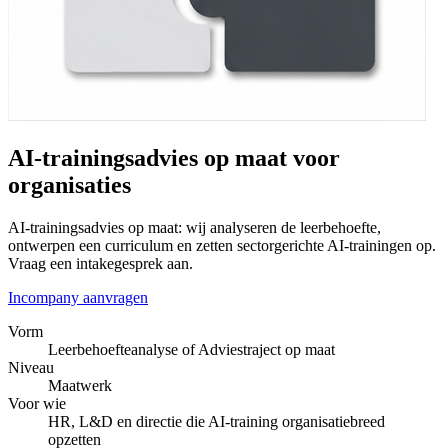
AI-trainingsadvies op maat voor
organisaties
AI-trainingsadvies op maat: wij analyseren de leerbehoefte,
ontwerpen een curriculum en zetten sectorgerichte AI-trainingen op.
Vraag een intakegesprek aan.
Incompany aanvragen
Vorm
Leerbehoefteanalyse of Adviestraject op maat
Niveau
Maatwerk
Voor wie
HR, L&D en directie die AI-training organisatiebreed
opzetten