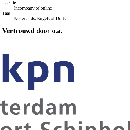
Locatie
Incompany of online
Taal
Nederlands, Engels of Duits
Vertrouwd door o.a.