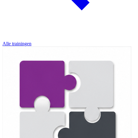
Alle trainingen