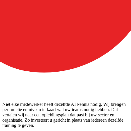
Niet elke medewerker heeft dezelfde AI-kennis nodig. Wij brengen
per functie en niveau in kaart wat uw teams nodig hebben. Dat
vertalen wij naar een opleidingsplan dat past bij uw sector en
organisatie. Zo investeert u gericht in plaats van iedereen dezelfde
training te geven.