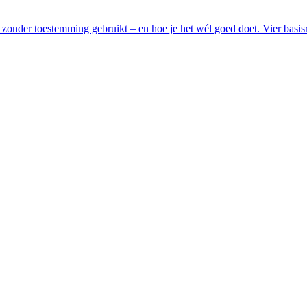
ls zonder toestemming gebruikt – en hoe je het wél goed doet. Vier basi