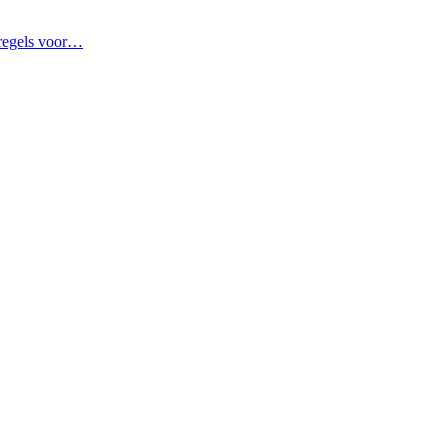
sregels voor…