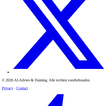
© 2026 AI-Advies & Training. Alle rechten voorbehouden.
Privacy
·
Contact