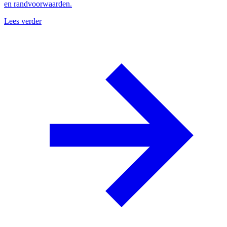
en randvoorwaarden.
Lees verder