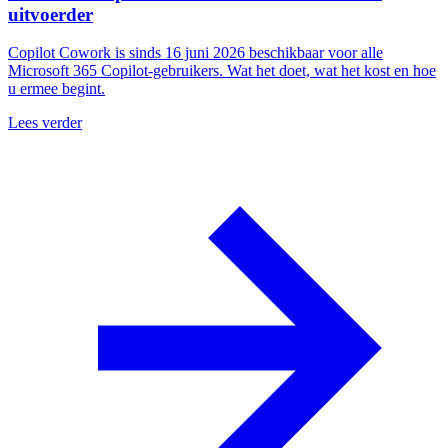
uitvoerder
Copilot Cowork is sinds 16 juni 2026 beschikbaar voor alle
Microsoft 365 Copilot-gebruikers. Wat het doet, wat het kost en hoe
u ermee begint.
Lees verder