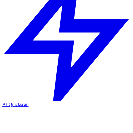
AI Quickscan