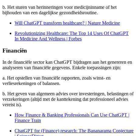
b. Het sturen van herinneringen voor medicijninname of het
bijhouden van een dagelijkse gezondheidsroutine.
Will ChatGPT transform healthcare? | Nature Medicine
Revolutionizing Healthcare: The Top 14 Uses Of ChatGPT
In Medicine And Wellness | Forbes
Financiën
In de financiële sector kan ChatGPT bijdragen aan het genereren en
analyseren van financiële gegevens. Enkele toepassingen zijn:
a. Het opstellen van financiële rapporten, zoals winst- en
verliesrekeningen of balansen.
b. Het geven van algemeen advies over investeringen, belastingen of
verzekeringen (altijd met de kanttekening dat professioneel advies
vereist is).
How Finance & Banking Professionals Can Use ChatGPT |
Finance Train
ChatGPT for (Finance) research: The Bananarama Conjecture