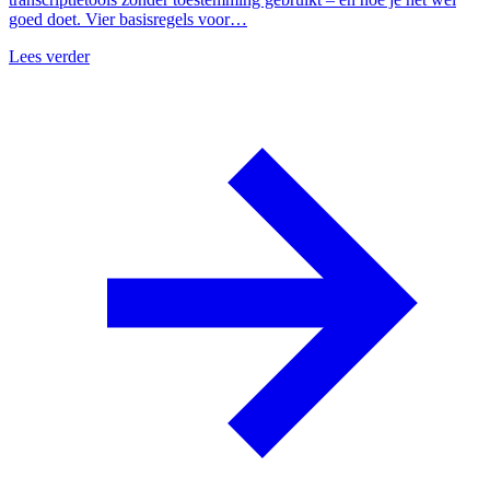
goed doet. Vier basisregels voor…
Lees verder