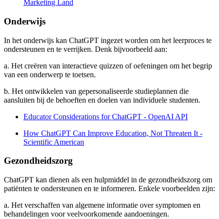
Marketing Land
Onderwijs
In het onderwijs kan ChatGPT ingezet worden om het leerproces te
ondersteunen en te verrijken. Denk bijvoorbeeld aan:
a. Het creëren van interactieve quizzen of oefeningen om het begrip
van een onderwerp te toetsen.
b. Het ontwikkelen van gepersonaliseerde studieplannen die
aansluiten bij de behoeften en doelen van individuele studenten.
Educator Considerations for ChatGPT - OpenAI API
How ChatGPT Can Improve Education, Not Threaten It -
Scientific American
Gezondheidszorg
ChatGPT kan dienen als een hulpmiddel in de gezondheidszorg om
patiënten te ondersteunen en te informeren. Enkele voorbeelden zijn:
a. Het verschaffen van algemene informatie over symptomen en
behandelingen voor veelvoorkomende aandoeningen.