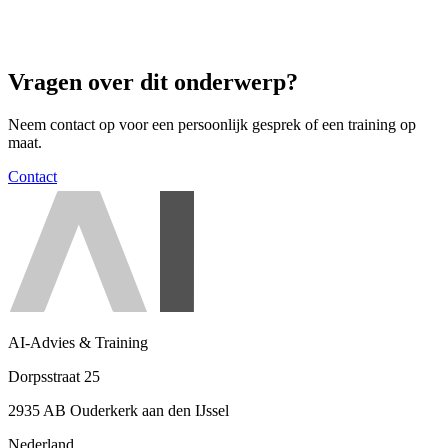
Vragen over dit onderwerp?
Neem contact op voor een persoonlijk gesprek of een training op
maat.
Contact
AI-Advies & Training
Dorpsstraat 25
2935 AB Ouderkerk aan den IJssel
Nederland