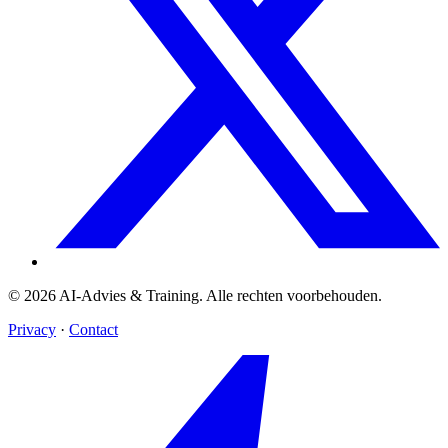
© 2026 AI-Advies & Training. Alle rechten voorbehouden.
Privacy
·
Contact