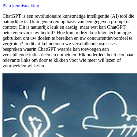
Plan kennismaking
ChatGPT is een revolutionaire kunstmatige intelligentie (AI) tool die
natuurlijke taal kan genereren op basis van een gegeven prompt of
context. Dit is natuurlijk leuk en aardig, maar wat kan ChatGPT
betekenen voor uw bedrijf? Hoe kunt u deze krachtige technologie
gebruiken om uw doelen te bereiken en uw concurrentievoordeel te
vergroten? In dit artikel noemen we verschillende use cases
bespreken waarin ChatGPT waarde kan toevoegen aan
verschillende industrieën en domeinen. Elk onderdeel heeft een paar
relevante links om door te klikken voor wie meer wil lezen of
voorbeelden wilt zien.