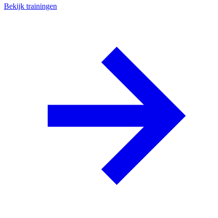
Bekijk trainingen