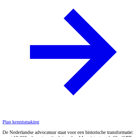
Plan kennismaking
De Nederlandse advocatuur staat voor een historische transformatie: