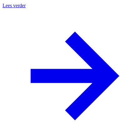
Lees verder