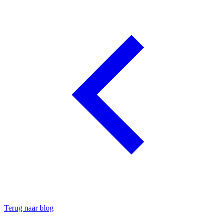
Terug naar blog