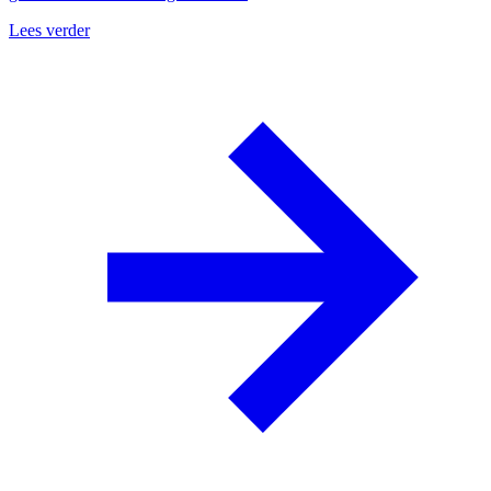
Lees verder