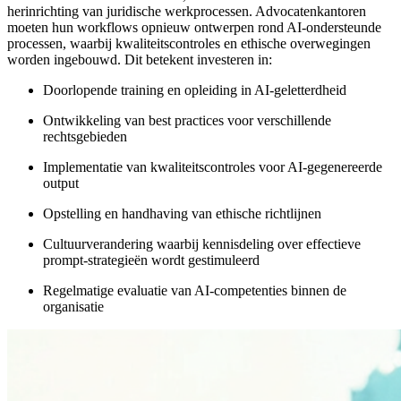
herinrichting van juridische werkprocessen. Advocatenkantoren
moeten hun workflows opnieuw ontwerpen rond AI-ondersteunde
processen, waarbij kwaliteitscontroles en ethische overwegingen
worden ingebouwd. Dit betekent investeren in:
Doorlopende training en opleiding in AI-geletterdheid
Ontwikkeling van best practices voor verschillende
rechtsgebieden
Implementatie van kwaliteitscontroles voor AI-gegenereerde
output
Opstelling en handhaving van ethische richtlijnen
Cultuurverandering waarbij kennisdeling over effectieve
prompt-strategieën wordt gestimuleerd
Regelmatige evaluatie van AI-competenties binnen de
organisatie