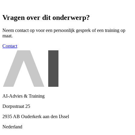
Vragen over dit onderwerp?
Neem contact op voor een persoonlijk gesprek of een training op
maat.
Contact
AI-Advies & Training
Dorpsstraat 25
2935 AB Ouderkerk aan den IJssel
Nederland