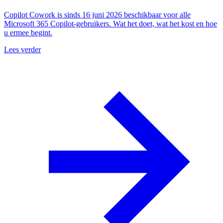
Copilot Cowork is sinds 16 juni 2026 beschikbaar voor alle
Microsoft 365 Copilot-gebruikers. Wat het doet, wat het kost en hoe
u ermee begint.
Lees verder