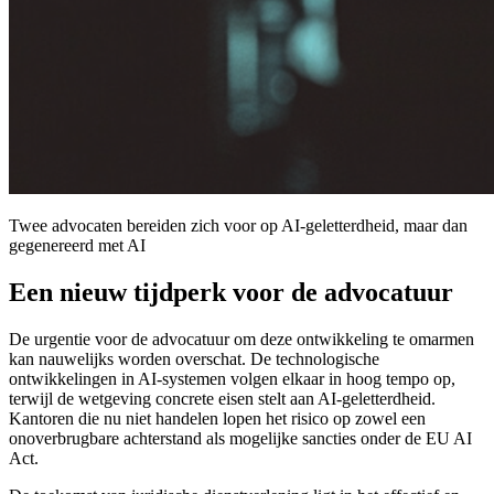
Twee advocaten bereiden zich voor op AI-geletterdheid, maar dan
gegenereerd met AI
Een nieuw tijdperk voor de advocatuur
De urgentie voor de advocatuur om deze ontwikkeling te omarmen
kan nauwelijks worden overschat. De technologische
ontwikkelingen in AI-systemen volgen elkaar in hoog tempo op,
terwijl de wetgeving concrete eisen stelt aan AI-geletterdheid.
Kantoren die nu niet handelen lopen het risico op zowel een
onoverbrugbare achterstand als mogelijke sancties onder de EU AI
Act.