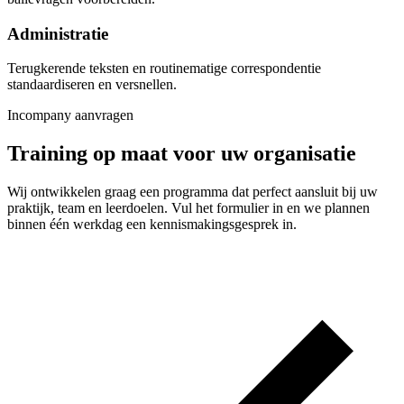
Administratie
Terugkerende teksten en routinematige correspondentie
standaardiseren en versnellen.
Incompany aanvragen
Training op maat voor uw organisatie
Wij ontwikkelen graag een programma dat perfect aansluit bij uw
praktijk, team en leerdoelen. Vul het formulier in en we plannen
binnen één werkdag een kennismakingsgesprek in.