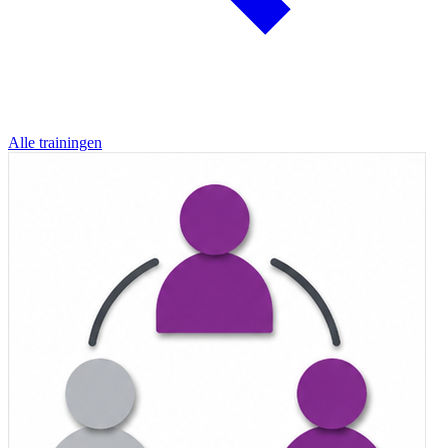
Alle trainingen