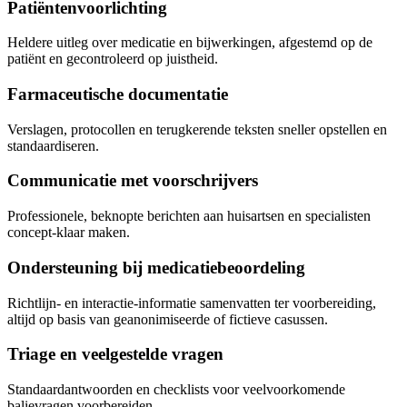
Patiëntenvoorlichting
Heldere uitleg over medicatie en bijwerkingen, afgestemd op de
patiënt en gecontroleerd op juistheid.
Farmaceutische documentatie
Verslagen, protocollen en terugkerende teksten sneller opstellen en
standaardiseren.
Communicatie met voorschrijvers
Professionele, beknopte berichten aan huisartsen en specialisten
concept-klaar maken.
Ondersteuning bij medicatiebeoordeling
Richtlijn- en interactie-informatie samenvatten ter voorbereiding,
altijd op basis van geanonimiseerde of fictieve casussen.
Triage en veelgestelde vragen
Standaardantwoorden en checklists voor veelvoorkomende
balievragen voorbereiden.