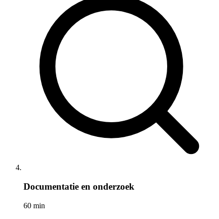
Documentatie en onderzoek
60 min