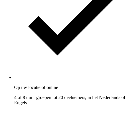
Op uw locatie of online
4 of 8 uur - groepen tot 20 deelnemers, in het Nederlands of
Engels.