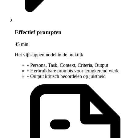
Effectief prompten
45 min
Het vijfstappenmodel in de praktijk
•
Persona, Task, Context, Criteria, Output
•
Herbruikbare prompts voor terugkerend werk
•
Output kritisch beoordelen op juistheid