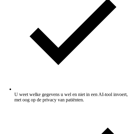
U weet welke gegevens u wel en niet in een AI-tool invoert,
met oog op de privacy van patiënten.