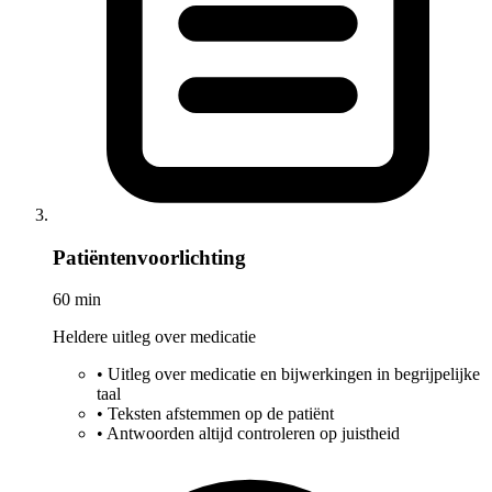
Patiëntenvoorlichting
60 min
Heldere uitleg over medicatie
•
Uitleg over medicatie en bijwerkingen in begrijpelijke
taal
•
Teksten afstemmen op de patiënt
•
Antwoorden altijd controleren op juistheid