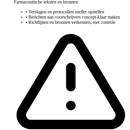
Farmaceutische teksten en bronnen
•
Verslagen en protocollen sneller opstellen
•
Berichten aan voorschrijvers concept-klaar maken
•
Richtlijnen en bronnen verkennen, met controle