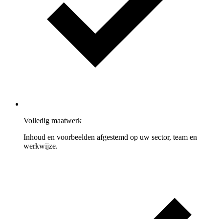
Volledig maatwerk
Inhoud en voorbeelden afgestemd op uw sector, team en
werkwijze.