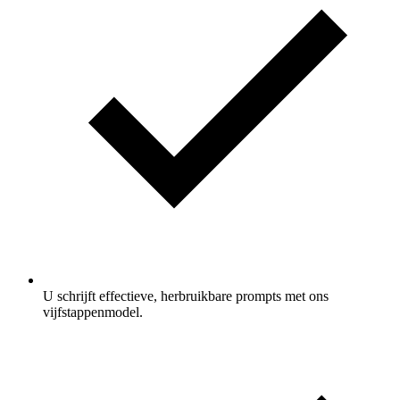
U schrijft effectieve, herbruikbare prompts met ons
vijfstappenmodel.