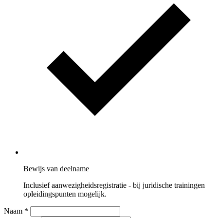
Bewijs van deelname
Inclusief aanwezigheidsregistratie - bij juridische trainingen
opleidingspunten mogelijk.
Naam
*