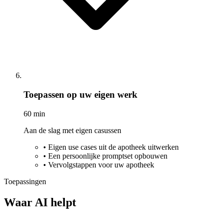
Toepassen op uw eigen werk
60 min
Aan de slag met eigen casussen
•
Eigen use cases uit de apotheek uitwerken
•
Een persoonlijke promptset opbouwen
•
Vervolgstappen voor uw apotheek
Toepassingen
Waar AI helpt