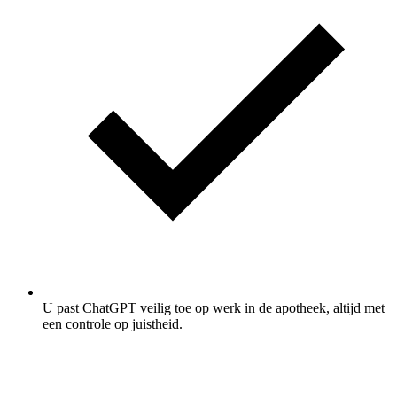
U past ChatGPT veilig toe op werk in de apotheek, altijd met
een controle op juistheid.