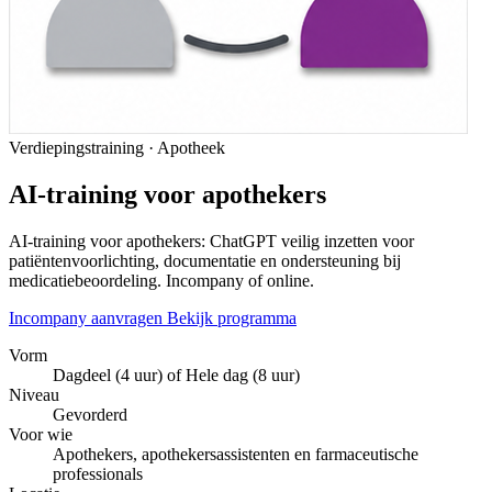
Verdiepingstraining · Apotheek
AI-training voor apothekers
AI-training voor apothekers: ChatGPT veilig inzetten voor
patiëntenvoorlichting, documentatie en ondersteuning bij
medicatiebeoordeling. Incompany of online.
Incompany aanvragen
Bekijk programma
Vorm
Dagdeel (4 uur) of Hele dag (8 uur)
Niveau
Gevorderd
Voor wie
Apothekers, apothekersassistenten en farmaceutische
professionals