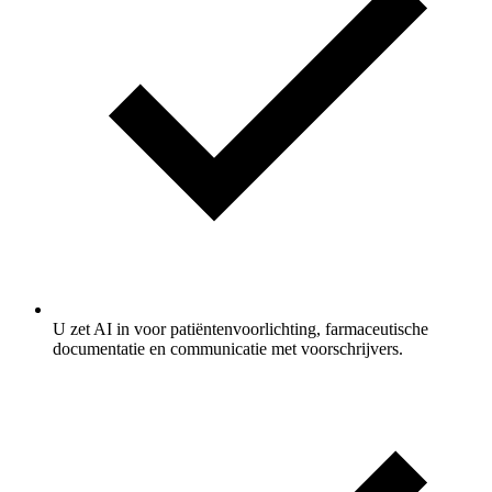
U zet AI in voor patiëntenvoorlichting, farmaceutische
documentatie en communicatie met voorschrijvers.