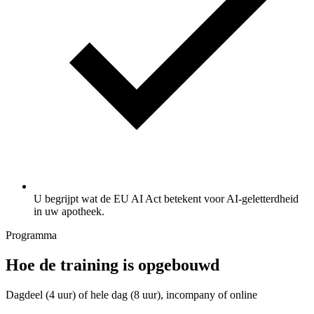
U begrijpt wat de EU AI Act betekent voor AI-geletterdheid
in uw apotheek.
Programma
Hoe de training is opgebouwd
Dagdeel (4 uur) of hele dag (8 uur), incompany of online