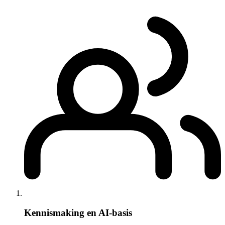
Kennismaking en AI-basis