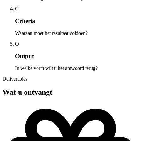
C
Criteria
Waaraan moet het resultaat voldoen?
O
Output
In welke vorm wilt u het antwoord terug?
Deliverables
Wat u ontvangt