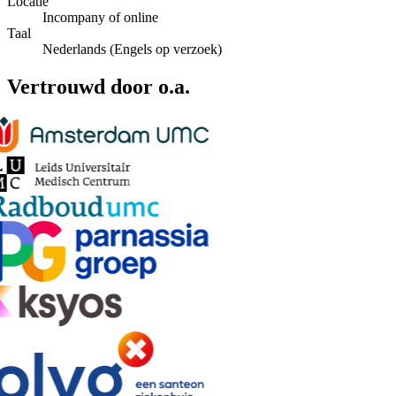
Locatie
Incompany of online
Taal
Nederlands (Engels op verzoek)
Vertrouwd door o.a.