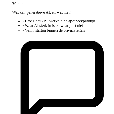
30 min
Wat kan generatieve AI, en wat niet?
•
Hoe ChatGPT werkt in de apotheekpraktijk
•
Waar AI sterk in is en waar juist niet
•
Veilig starten binnen de privacyregels