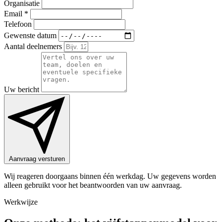
Organisatie
Email
*
Telefoon
Gewenste datum
Aantal deelnemers
Uw bericht
Aanvraag versturen
Wij reageren doorgaans binnen één werkdag. Uw gegevens worden
alleen gebruikt voor het beantwoorden van uw aanvraag.
Werkwijze