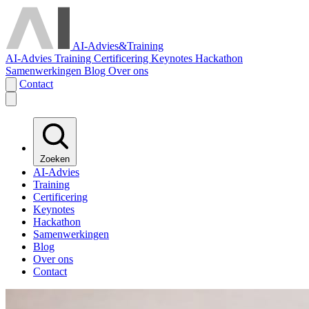
AI-Advies
&
Training
AI-Advies
Training
Certificering
Keynotes
Hackathon
Samenwerkingen
Blog
Over ons
Contact
Zoeken
AI-Advies
Training
Certificering
Keynotes
Hackathon
Samenwerkingen
Blog
Over ons
Contact