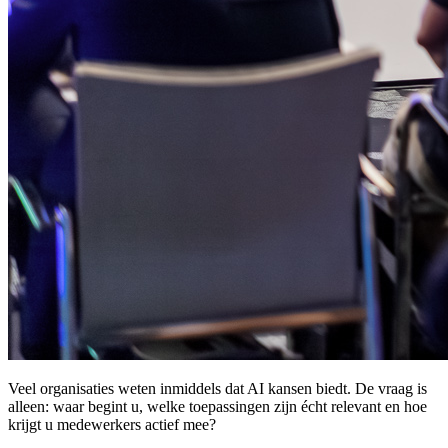
Veel organisaties weten inmiddels dat AI kansen biedt. De vraag is
alleen: waar begint u, welke toepassingen zijn écht relevant en hoe
krijgt u medewerkers actief mee?