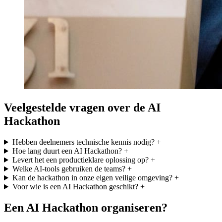
Veelgestelde vragen over de AI
Hackathon
Hebben deelnemers technische kennis nodig?
+
Hoe lang duurt een AI Hackathon?
+
Levert het een productieklare oplossing op?
+
Welke AI-tools gebruiken de teams?
+
Kan de hackathon in onze eigen veilige omgeving?
+
Voor wie is een AI Hackathon geschikt?
+
Een AI Hackathon organiseren?