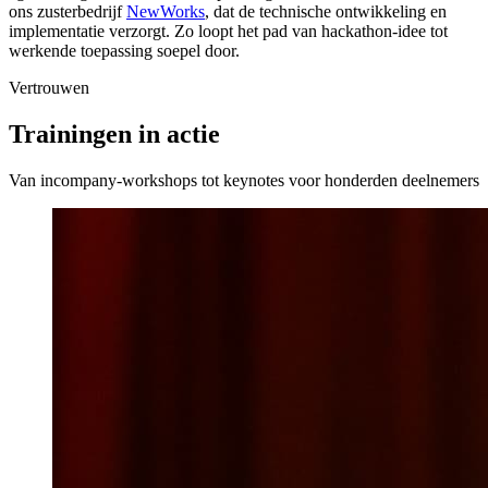
ons zusterbedrijf
NewWorks
, dat de technische ontwikkeling en
implementatie verzorgt. Zo loopt het pad van hackathon-idee tot
werkende toepassing soepel door.
Vertrouwen
Trainingen in actie
Van incompany-workshops tot keynotes voor honderden deelnemers