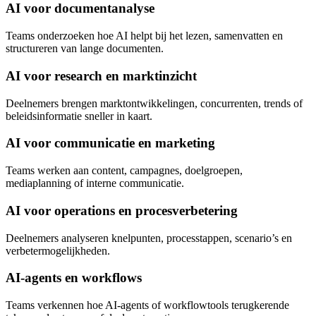
AI voor documentanalyse
Teams onderzoeken hoe AI helpt bij het lezen, samenvatten en
structureren van lange documenten.
AI voor research en marktinzicht
Deelnemers brengen marktontwikkelingen, concurrenten, trends of
beleidsinformatie sneller in kaart.
AI voor communicatie en marketing
Teams werken aan content, campagnes, doelgroepen,
mediaplanning of interne communicatie.
AI voor operations en procesverbetering
Deelnemers analyseren knelpunten, processtappen, scenario’s en
verbetermogelijkheden.
AI-agents en workflows
Teams verkennen hoe AI-agents of workflowtools terugkerende