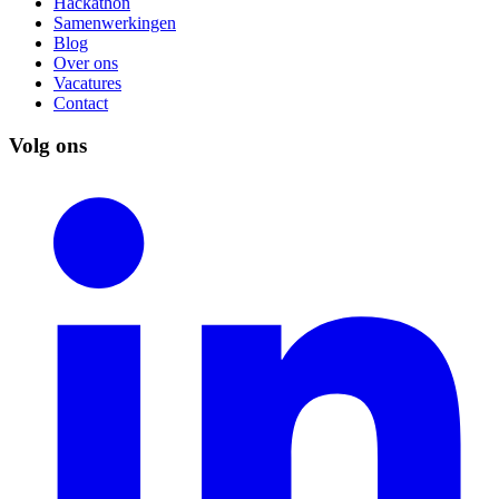
Hackathon
Samenwerkingen
Blog
Over ons
Vacatures
Contact
Volg ons