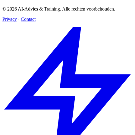
© 2026 AI-Advies & Training. Alle rechten voorbehouden.
Privacy
·
Contact