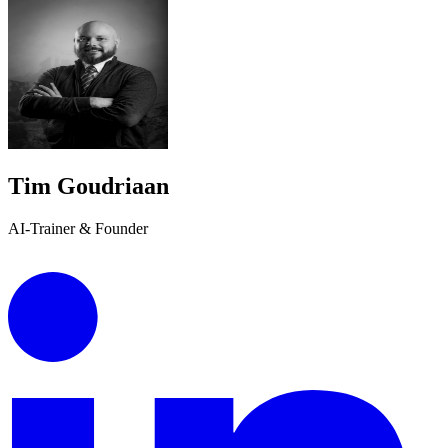
Tim Goudriaan
AI-Trainer & Founder