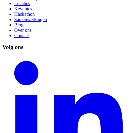
Locaties
Keynotes
Hackathon
Samenwerkingen
Blog
Over ons
Contact
Volg ons