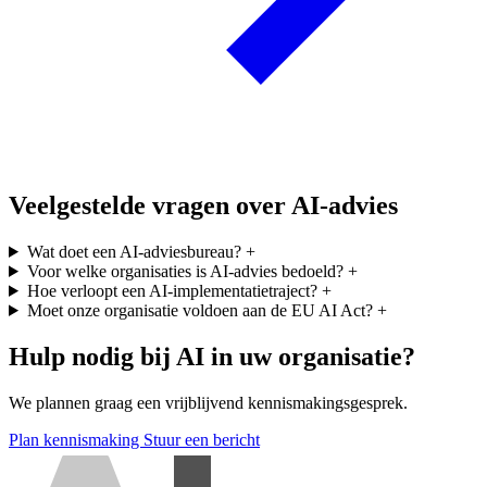
Veelgestelde vragen over AI-advies
Wat doet een AI-adviesbureau?
+
Voor welke organisaties is AI-advies bedoeld?
+
Hoe verloopt een AI-implementatietraject?
+
Moet onze organisatie voldoen aan de EU AI Act?
+
Hulp nodig bij AI in uw organisatie?
We plannen graag een vrijblijvend kennismakingsgesprek.
Plan kennismaking
Stuur een bericht