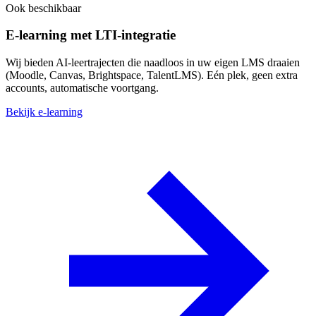
Ook beschikbaar
E-learning met LTI-integratie
Wij bieden AI-leertrajecten die naadloos in uw eigen LMS draaien
(Moodle, Canvas, Brightspace, TalentLMS). Eén plek, geen extra
accounts, automatische voortgang.
Bekijk e-learning