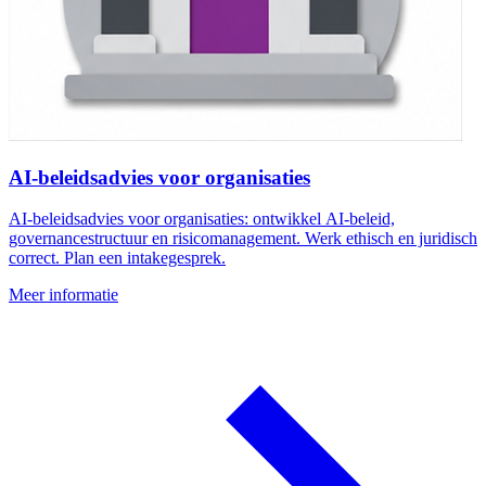
AI-beleidsadvies voor organisaties
AI-beleidsadvies voor organisaties: ontwikkel AI-beleid,
governancestructuur en risicomanagement. Werk ethisch en juridisch
correct. Plan een intakegesprek.
Meer informatie