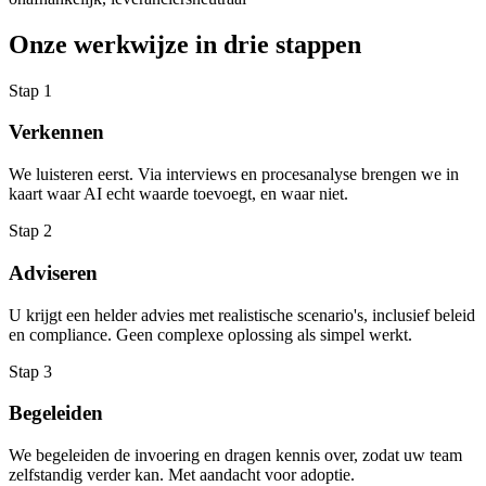
Onze werkwijze in drie stappen
Stap 1
Verkennen
We luisteren eerst. Via interviews en procesanalyse brengen we in
kaart waar AI echt waarde toevoegt, en waar niet.
Stap 2
Adviseren
U krijgt een helder advies met realistische scenario's, inclusief beleid
en compliance. Geen complexe oplossing als simpel werkt.
Stap 3
Begeleiden
We begeleiden de invoering en dragen kennis over, zodat uw team
zelfstandig verder kan. Met aandacht voor adoptie.