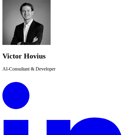
Victor Hovius
AI-Consultant & Developer