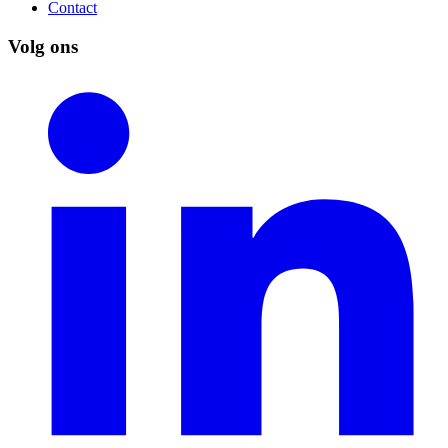
Contact
Volg ons