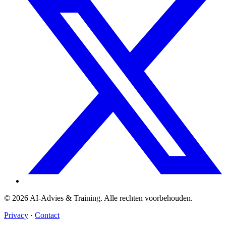
© 2026 AI-Advies & Training. Alle rechten voorbehouden.
Privacy
·
Contact