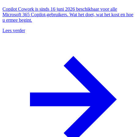
Copilot Cowork is sinds 16 juni 2026 beschikbaar voor alle
Microsoft 365 Copilot-gebruikers. Wat het doet, wat het kost en hoe
u ermee begint.
Lees verder