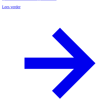
Lees verder