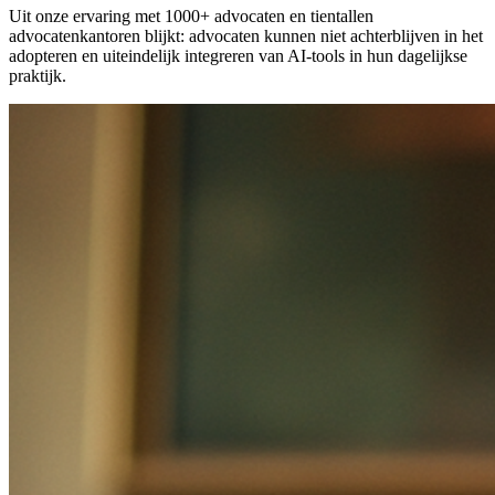
Uit onze ervaring met 1000+ advocaten en tientallen
advocatenkantoren blijkt: advocaten kunnen niet achterblijven in het
adopteren en uiteindelijk integreren van AI-tools in hun dagelijkse
praktijk.