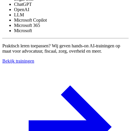
ChatGPT
OpenAI
LLM
Microsoft Copilot
Microsoft 365
Microsoft
Praktisch leren toepassen?
Wij geven hands-on AI-trainingen op
maat voor advocatuur, fiscaal, zorg, overheid en meer.
Bekijk trainingen