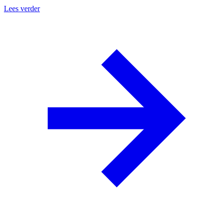
Lees verder