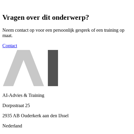
Vragen over dit onderwerp?
Neem contact op voor een persoonlijk gesprek of een training op
maat.
Contact
AI-Advies & Training
Dorpsstraat 25
2935 AB Ouderkerk aan den IJssel
Nederland